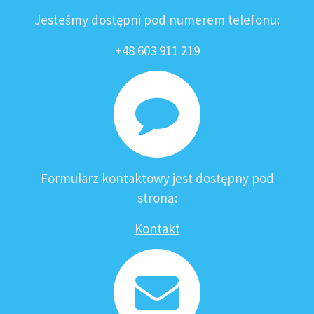
Jesteśmy dostępni pod numerem telefonu:
+48 603 911 219
Formularz kontaktowy jest dostępny pod
stroną:
Kontakt