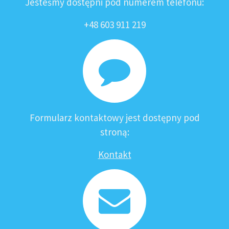
Jesteśmy dostępni pod numerem telefonu:
+48 603 911 219
Formularz kontaktowy jest dostępny pod
stroną:
Kontakt