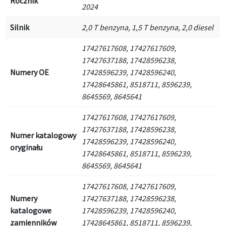
Rocznik
2024
Silnik
2,0 T benzyna, 1,5 T benzyna, 2,0 diesel
17427617608, 17427617609,
17427637188, 17428596238,
Numery OE
17428596239, 17428596240,
17428645861, 8518711, 8596239,
8645569, 8645641
17427617608, 17427617609,
17427637188, 17428596238,
Numer katalogowy
17428596239, 17428596240,
oryginału
17428645861, 8518711, 8596239,
8645569, 8645641
17427617608, 17427617609,
Numery
17427637188, 17428596238,
katalogowe
17428596239, 17428596240,
zamienników
17428645861, 8518711, 8596239,