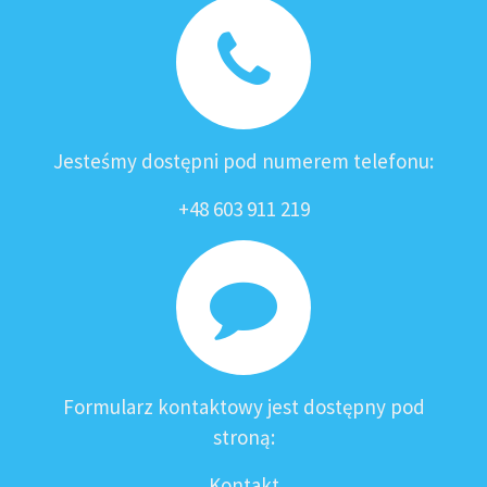
Jesteśmy dostępni pod numerem telefonu:
+48 603 911 219
Formularz kontaktowy jest dostępny pod
stroną:
Kontakt