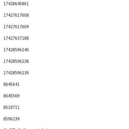
17428645861
17427617608
17427617609
17427637188
17428596240
17428596238
17428596239
8645641
8645569
8518711
8596239