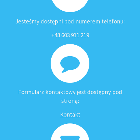
Jesteśmy dostępni pod numerem telefonu:
+48 603 911 219
Formularz kontaktowy jest dostępny pod
stroną:
Kontakt