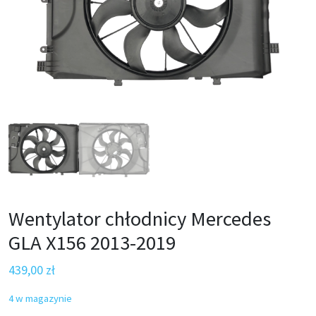
Wentylator chłodnicy Mercedes
GLA X156 2013-2019
439,00
zł
4 w magazynie