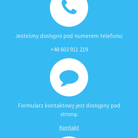
Jesteśmy dostępni pod numerem telefonu:
+48 603 911 219
Formularz kontaktowy jest dostępny pod
stroną:
Kontakt