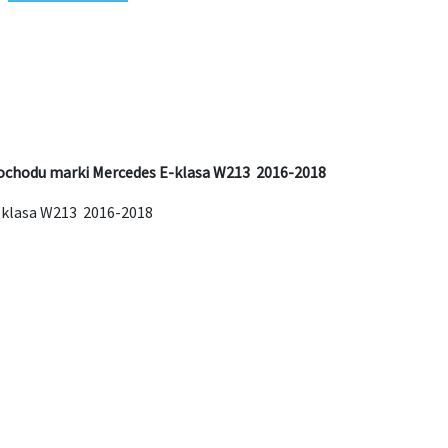
ochodu marki Mercedes E-klasa W213 2016-2018
-klasa W213 2016-2018