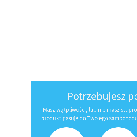
Potrzebujesz 
Masz wątpliwości, lub nie masz stupr
produkt pasuje do Twojego samochodu?