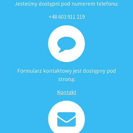
Jesteśmy dostępni pod numerem telefonu:
+48 603 911 219
Formularz kontaktowy jest dostępny pod
stroną:
Kontakt