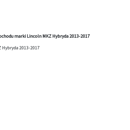
ochodu marki Lincoln MKZ Hybryda 2013-2017
Z Hybryda 2013-2017