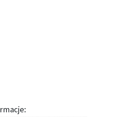
rmacje: