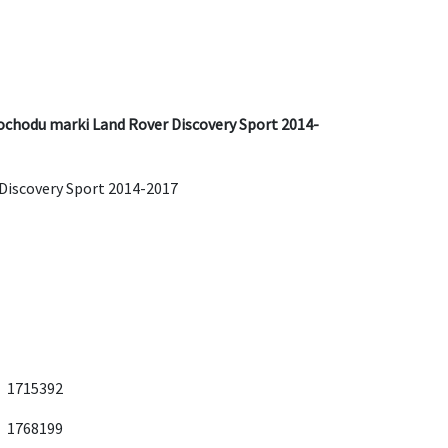
ochodu marki Land Rover Discovery Sport 2014-
Discovery Sport 2014-2017
1715392
1768199