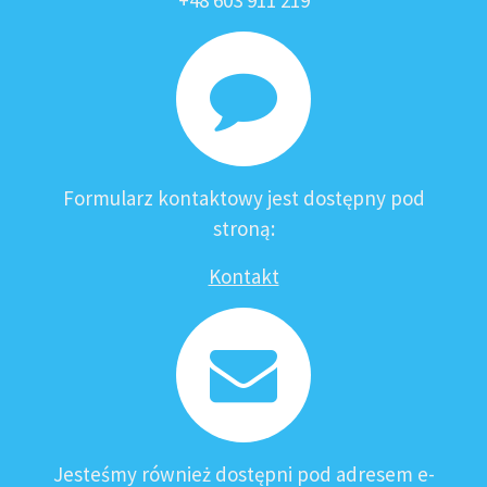
+48 603 911 219
Formularz kontaktowy jest dostępny pod
stroną:
Kontakt
Jesteśmy również dostępni pod adresem e-