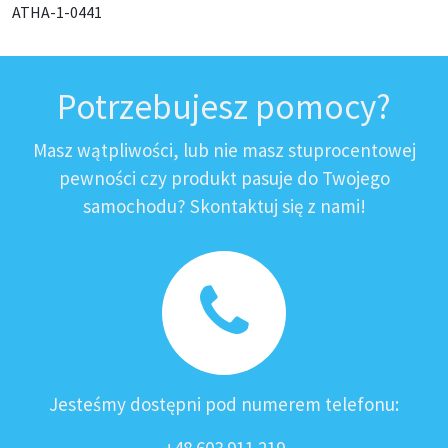
ATHA-1-0441
Potrzebujesz pomocy?
Masz wątpliwości, lub nie masz stuprocentowej
pewności czy produkt pasuje do Twojego
samochodu? Skontaktuj się z nami!
Jesteśmy dostępni pod numerem telefonu: