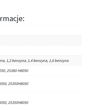
rmacje:
na, 1,2 benzyna, 1,4 benzyna, 1,6 benzyna
50, 25380-H8050
050, 25350H8050
050, 25350H8050