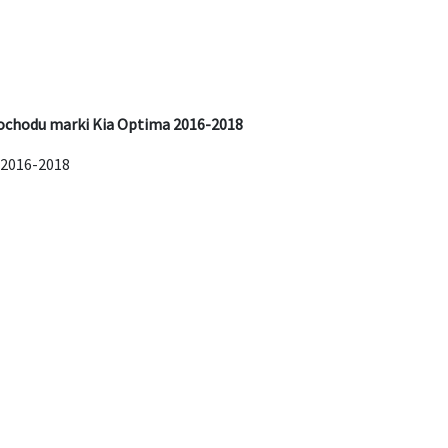
ochodu marki Kia Optima 2016-2018
 2016-2018