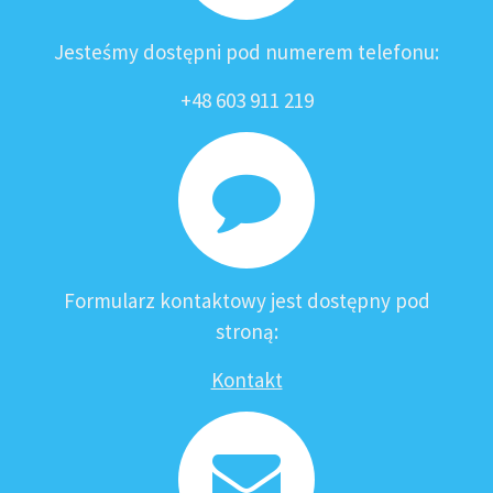
Jesteśmy dostępni pod numerem telefonu:
+48 603 911 219
Formularz kontaktowy jest dostępny pod
stroną:
Kontakt