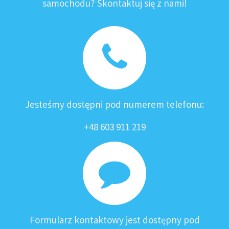
samochodu? Skontaktuj się z nami!
Jesteśmy dostępni pod numerem telefonu:
+48 603 911 219
Formularz kontaktowy jest dostępny pod