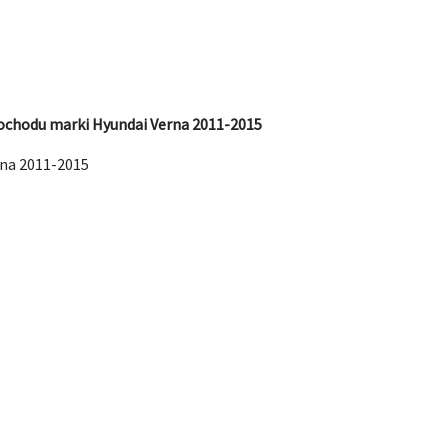
ochodu marki Hyundai Verna 2011-2015
na 2011-2015