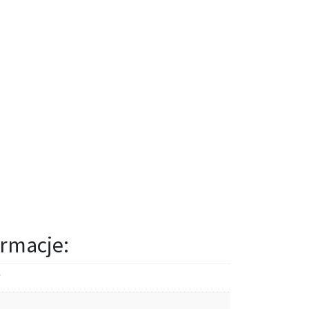
rmacje: