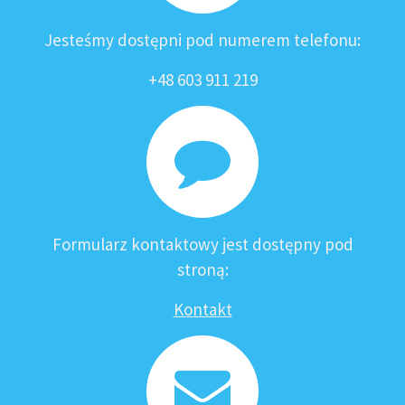
Jesteśmy dostępni pod numerem telefonu:
+48 603 911 219
Formularz kontaktowy jest dostępny pod
stroną:
Kontakt