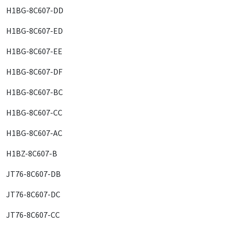
H1BG-8C607-DD
H1BG-8C607-ED
H1BG-8C607-EE
H1BG-8C607-DF
H1BG-8C607-BC
H1BG-8C607-CC
H1BG-8C607-AC
H1BZ-8C607-B
JT76-8C607-DB
JT76-8C607-DC
JT76-8C607-CC