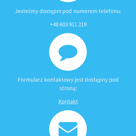
Jesteśmy dostępni pod numerem telefonu:
+48 603 911 219
Formularz kontaktowy jest dostępny pod
stroną:
Kontakt