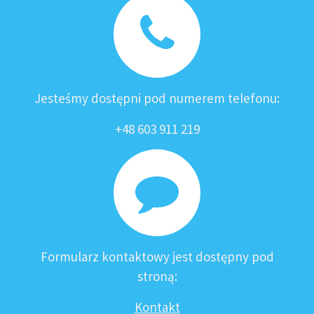
Jesteśmy dostępni pod numerem telefonu:
+48 603 911 219
Formularz kontaktowy jest dostępny pod
stroną:
Kontakt