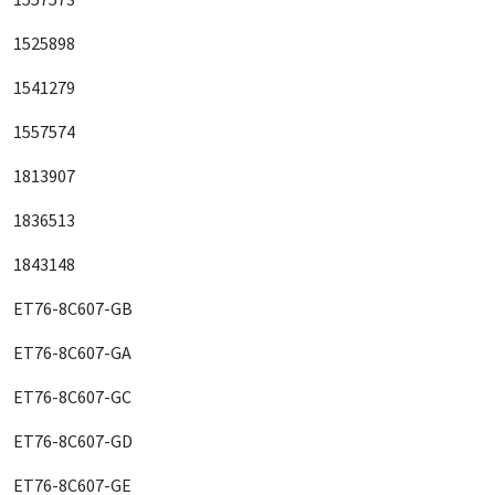
1525898
1541279
1557574
1813907
1836513
1843148
ET76-8C607-GB
ET76-8C607-GA
ET76-8C607-GC
ET76-8C607-GD
ET76-8C607-GE