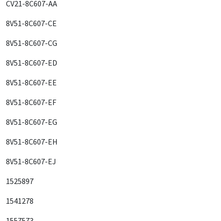
CV21-8C607-AA
8V51-8C607-CE
8V51-8C607-CG
8V51-8C607-ED
8V51-8C607-EE
8V51-8C607-EF
8V51-8C607-EG
8V51-8C607-EH
8V51-8C607-EJ
1525897
1541278
1557573