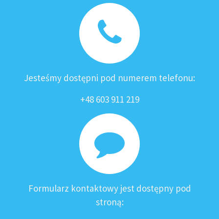
Jesteśmy dostępni pod numerem telefonu:
+48 603 911 219
Formularz kontaktowy jest dostępny pod
stroną: