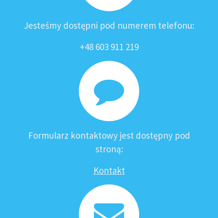
Jesteśmy dostępni pod numerem telefonu:
+48 603 911 219
Formularz kontaktowy jest dostępny pod
stroną:
Kontakt