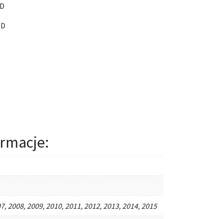
BD
ND
rmacje:
7, 2008, 2009, 2010, 2011, 2012, 2013, 2014, 2015