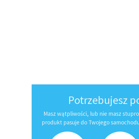
Potrzebujesz 
Masz wątpliwości, lub nie masz stupr
produkt pasuje do Twojego samochodu?