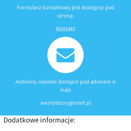
Formularz kontaktowy jest dostępny pod
stroną:
Kontakt
Jesteśmy również dostępni pod adresem e-
mail:
wentylatory@onet.pl
Dodatkowe informacje: