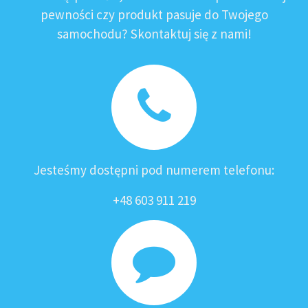
pewności czy produkt pasuje do Twojego
samochodu? Skontaktuj się z nami!
Jesteśmy dostępni pod numerem telefonu:
+48 603 911 219