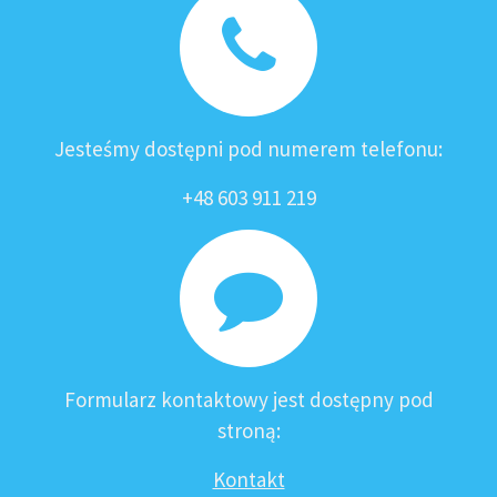
Jesteśmy dostępni pod numerem telefonu:
+48 603 911 219
Formularz kontaktowy jest dostępny pod
stroną:
Kontakt