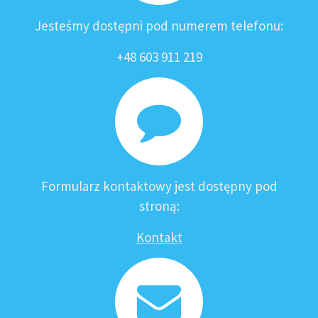
Jesteśmy dostępni pod numerem telefonu:
+48 603 911 219
Formularz kontaktowy jest dostępny pod
stroną:
Kontakt