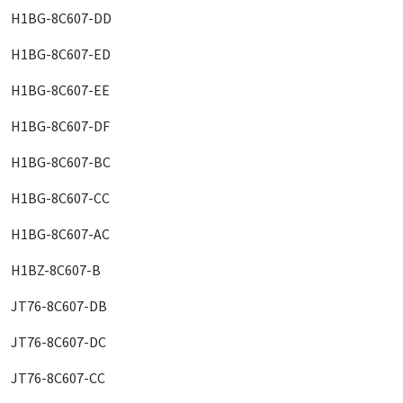
H1BG-8C607-DD
H1BG-8C607-ED
H1BG-8C607-EE
H1BG-8C607-DF
H1BG-8C607-BC
H1BG-8C607-CC
H1BG-8C607-AC
H1BZ-8C607-B
JT76-8C607-DB
JT76-8C607-DC
JT76-8C607-CC