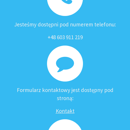
Jesteśmy dostępni pod numerem telefonu:
+48 603 911 219
Formularz kontaktowy jest dostępny pod
stroną:
Kontakt