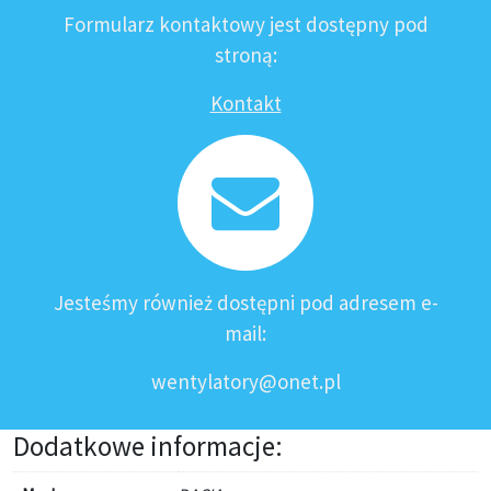
Formularz kontaktowy jest dostępny pod
stroną:
Kontakt
Jesteśmy również dostępni pod adresem e-
mail:
wentylatory@onet.pl
Dodatkowe informacje: