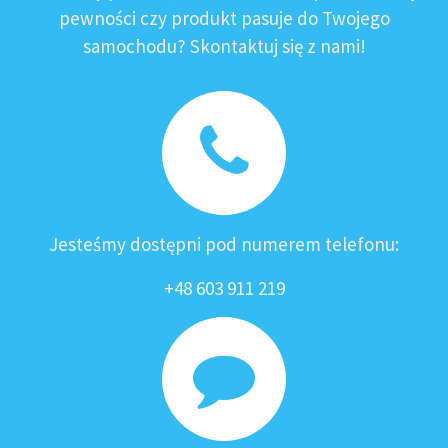
pewności czy produkt pasuje do Twojego
samochodu? Skontaktuj się z nami!
Jesteśmy dostępni pod numerem telefonu:
+48 603 911 219