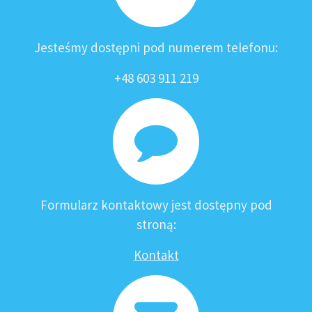
Jesteśmy dostępni pod numerem telefonu:
+48 603 911 219
Formularz kontaktowy jest dostępny pod
stroną:
Kontakt