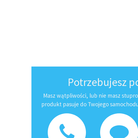
Potrzebujesz 
Masz wątpliwości, lub nie masz stupr
produkt pasuje do Twojego samochodu?