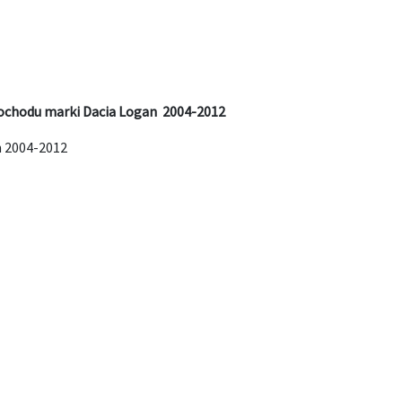
ochodu marki Dacia Logan 2004-2012
n 2004-2012