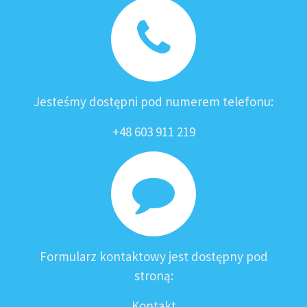
Jesteśmy dostępni pod numerem telefonu:
+48 603 911 219
Formularz kontaktowy jest dostępny pod
stroną:
Kontakt