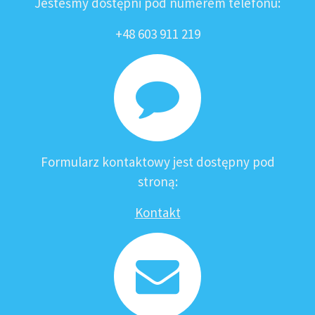
Jesteśmy dostępni pod numerem telefonu:
+48 603 911 219
Formularz kontaktowy jest dostępny pod
stroną:
Kontakt