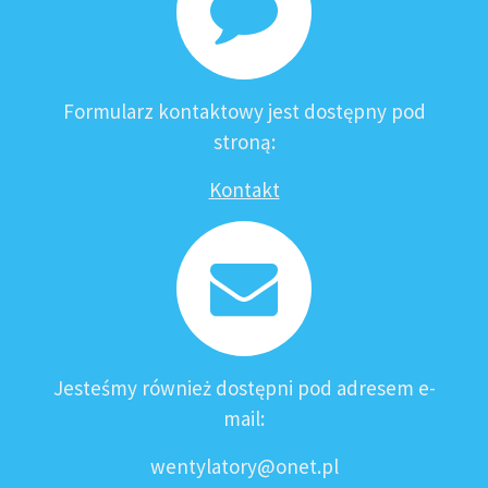
Formularz kontaktowy jest dostępny pod
stroną:
Kontakt
Jesteśmy również dostępni pod adresem e-
mail:
wentylatory@onet.pl