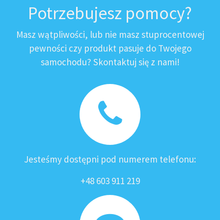
Potrzebujesz pomocy?
Masz wątpliwości, lub nie masz stuprocentowej
pewności czy produkt pasuje do Twojego
samochodu? Skontaktuj się z nami!
Jesteśmy dostępni pod numerem telefonu:
+48 603 911 219