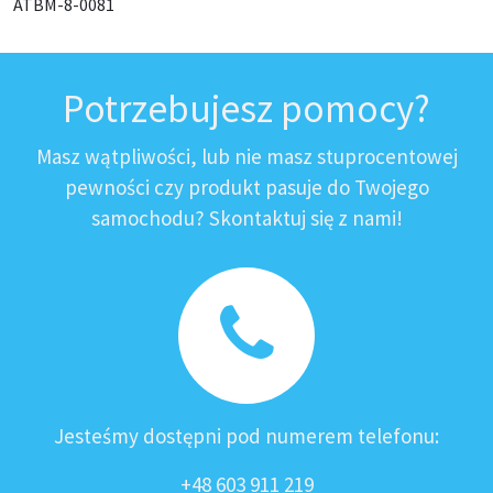
ATBM-8-0081
Potrzebujesz pomocy?
Masz wątpliwości, lub nie masz stuprocentowej
pewności czy produkt pasuje do Twojego
samochodu? Skontaktuj się z nami!
Jesteśmy dostępni pod numerem telefonu:
+48 603 911 219