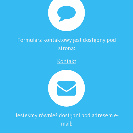
Formularz kontaktowy jest dostępny pod
stroną:
Kontakt
Jesteśmy również dostępni pod adresem e-
mail: