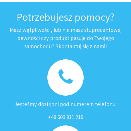
Potrzebujesz pomocy?
Masz wątpliwości, lub nie masz stuprocentowej
pewności czy produkt pasuje do Twojego
samochodu? Skontaktuj się z nami!
Jesteśmy dostępni pod numerem telefonu:
+48 603 911 219