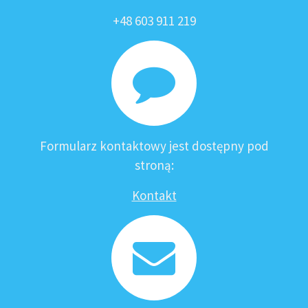
+48 603 911 219
Formularz kontaktowy jest dostępny pod
stroną:
Kontakt