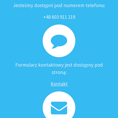
Jesteśmy dostępni pod numerem telefonu:
+48 603 911 219
Formularz kontaktowy jest dostępny pod
stroną:
Kontakt