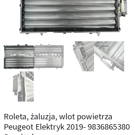
Roleta, żaluzja, wlot powietrza
Peugeot Elektryk 2019- 9836865380