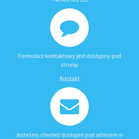
Formularz kontaktowy jest dostępny pod
stroną:
Kontakt
Jesteśmy również dostępni pod adresem e-