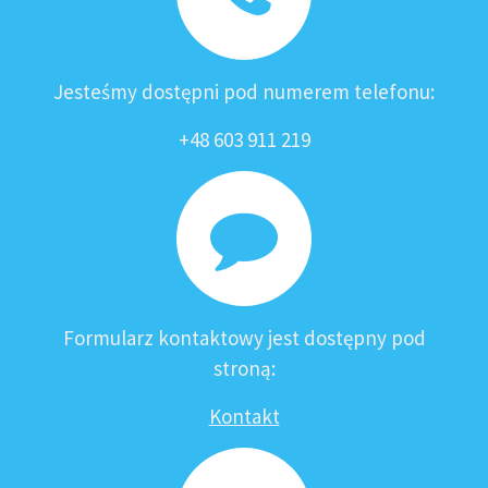
Jesteśmy dostępni pod numerem telefonu:
+48 603 911 219
Formularz kontaktowy jest dostępny pod
stroną:
Kontakt