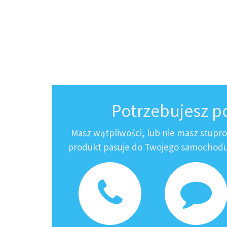
Potrzebujesz 
Masz wątpliwości, lub nie masz stupr
produkt pasuje do Twojego samochodu?