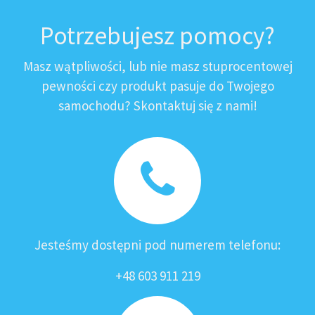
Potrzebujesz pomocy?
Masz wątpliwości, lub nie masz stuprocentowej
pewności czy produkt pasuje do Twojego
samochodu? Skontaktuj się z nami!
Jesteśmy dostępni pod numerem telefonu:
+48 603 911 219