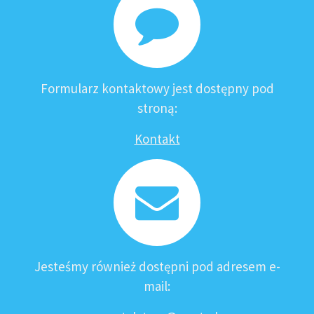
Formularz kontaktowy jest dostępny pod
stroną:
Kontakt
Jesteśmy również dostępni pod adresem e-
mail: