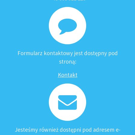
Formularz kontaktowy jest dostępny pod
stroną:
Kontakt
Jesteśmy również dostępni pod adresem e-