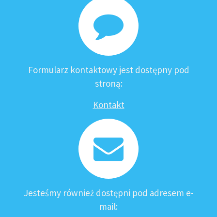
Formularz kontaktowy jest dostępny pod
stroną:
Kontakt
Jesteśmy również dostępni pod adresem e-
mail: