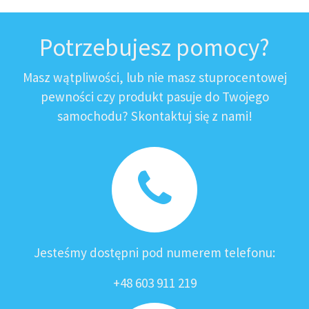
Potrzebujesz pomocy?
Masz wątpliwości, lub nie masz stuprocentowej
pewności czy produkt pasuje do Twojego
samochodu? Skontaktuj się z nami!
Jesteśmy dostępni pod numerem telefonu:
+48 603 911 219