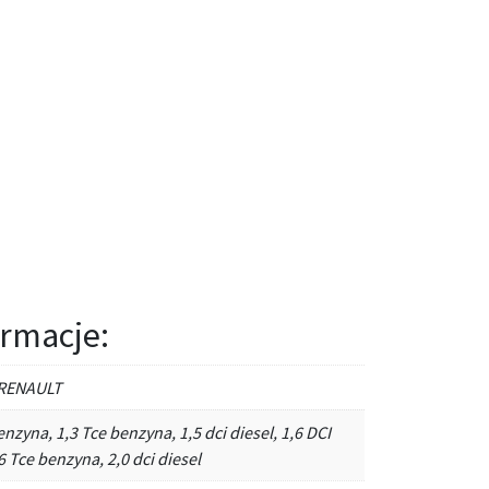
rmacje:
 RENAULT
enzyna, 1,3 Tce benzyna, 1,5 dci diesel, 1,6 DCI
,6 Tce benzyna, 2,0 dci diesel