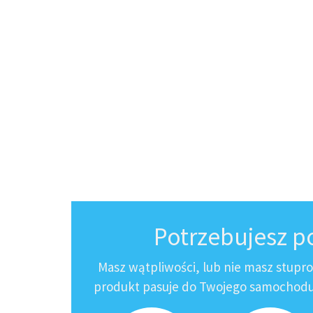
Potrzebujesz 
Masz wątpliwości, lub nie masz stupr
produkt pasuje do Twojego samochodu?