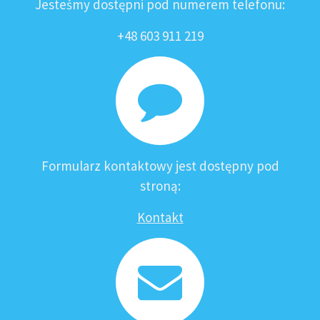
Jesteśmy dostępni pod numerem telefonu:
+48 603 911 219
Formularz kontaktowy jest dostępny pod
stroną:
Kontakt