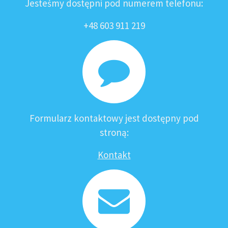
Jesteśmy dostępni pod numerem telefonu:
+48 603 911 219
Formularz kontaktowy jest dostępny pod
stroną:
Kontakt