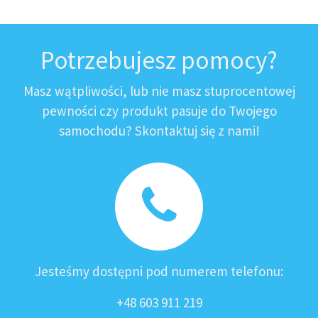
Potrzebujesz pomocy?
Masz wątpliwości, lub nie masz stuprocentowej
pewności czy produkt pasuje do Twojego
samochodu? Skontaktuj się z nami!
Jesteśmy dostępni pod numerem telefonu:
+48 603 911 219