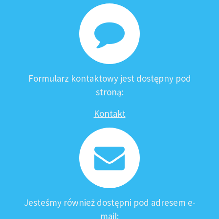
Formularz kontaktowy jest dostępny pod
stroną:
Kontakt
Jesteśmy również dostępni pod adresem e-
mail: