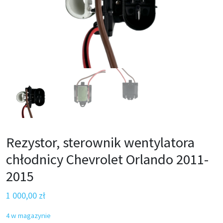
Rezystor, sterownik wentylatora
chłodnicy Chevrolet Orlando 2011-
2015
1 000,00
zł
4 w magazynie