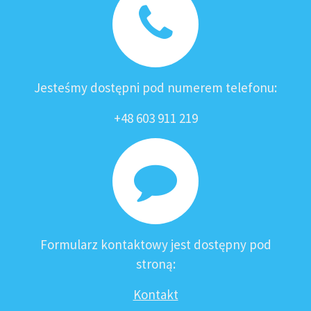
Jesteśmy dostępni pod numerem telefonu:
+48 603 911 219
Formularz kontaktowy jest dostępny pod
stroną:
Kontakt