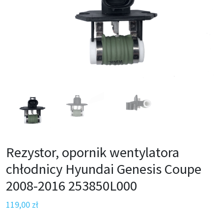
Rezystor, opornik wentylatora
chłodnicy Hyundai Genesis Coupe
2008-2016 253850L000
119,00
zł