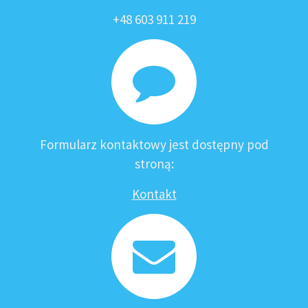
+48 603 911 219
Formularz kontaktowy jest dostępny pod
stroną:
Kontakt