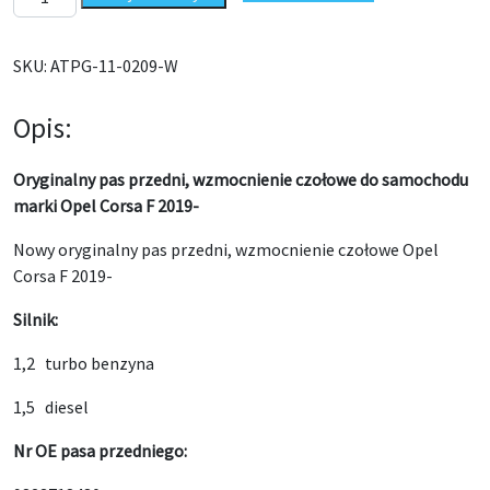
SKU:
ATPG-11-0209-W
Opis:
Oryginalny pas przedni, wzmocnienie czołowe do samochodu
marki Opel Corsa F 2019-
Nowy oryginalny pas przedni, wzmocnienie czołowe Opel
Corsa F 2019-
Silnik:
1,2 turbo benzyna
1,5 diesel
Nr OE pasa przedniego: