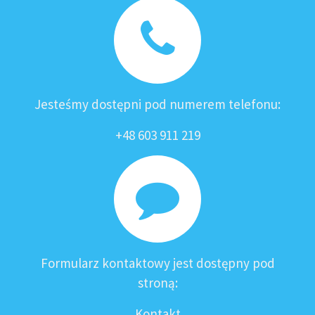
Jesteśmy dostępni pod numerem telefonu:
+48 603 911 219
Formularz kontaktowy jest dostępny pod
stroną:
Kontakt