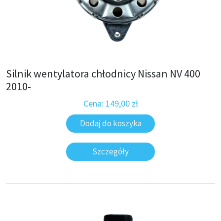
Silnik wentylatora chłodnicy Nissan NV 400
2010-
Cena:
149,00
zł
Dodaj do koszyka
Szczegóły