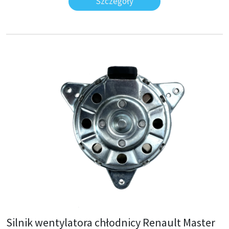
Szczegóły
Silnik wentylatora chłodnicy Renault Master