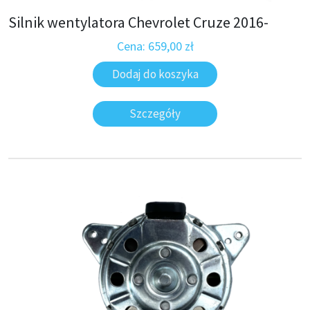
Silnik wentylatora Chevrolet Cruze 2016-
Cena:
659,00
zł
Dodaj do koszyka
Szczegóły