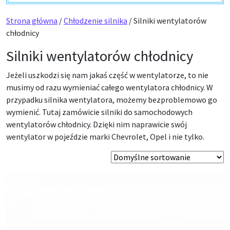
Strona główna
/
Chłodzenie silnika
/ Silniki wentylatorów
chłodnicy
Silniki wentylatorów chłodnicy
Jeżeli uszkodzi się nam jakaś część w wentylatorze, to nie
musimy od razu wymieniać całego wentylatora chłodnicy. W
przypadku silnika wentylatora, możemy bezproblemowo go
wymienić. Tutaj zamówicie silniki do samochodowych
wentylatorów chłodnicy. Dzięki nim naprawicie swój
wentylator w pojeździe marki Chevrolet, Opel i nie tylko.