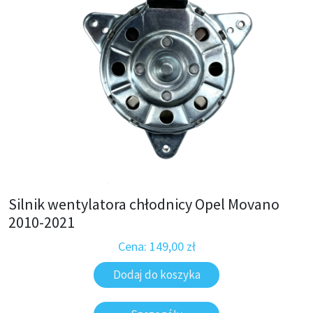
Silnik wentylatora chłodnicy Opel Movano
2010-2021
Cena:
149,00
zł
Dodaj do koszyka