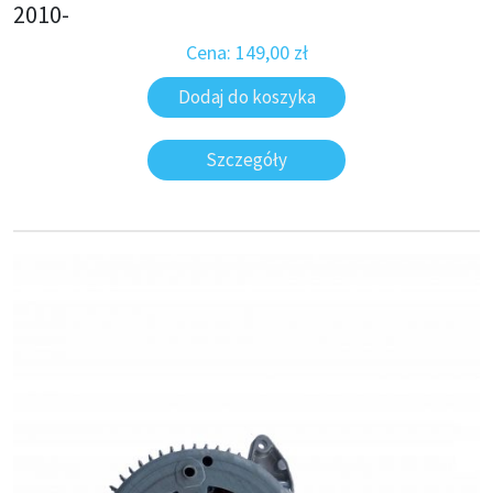
2010-
Cena:
149,00
zł
Dodaj do koszyka
Szczegóły